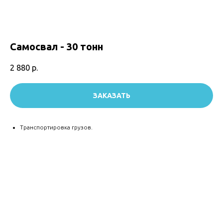
Самосвал - 30 тонн
2 880
р.
ЗАКАЗАТЬ
Транспортировка грузов.