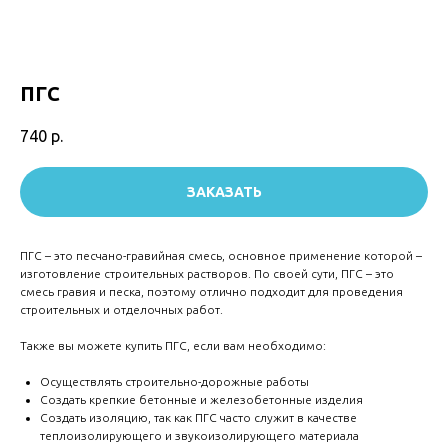
ПГС
740
р.
ЗАКАЗАТЬ
ПГС – это песчано-гравийная смесь, основное применение которой –
изготовление строительных растворов. По своей сути, ПГС – это
смесь гравия и песка, поэтому отлично подходит для проведения
строительных и отделочных работ.
Также вы можете купить ПГС, если вам необходимо:
Осуществлять строительно-дорожные работы
Создать крепкие бетонные и железобетонные изделия
Создать изоляцию, так как ПГС часто служит в качестве
теплоизолирующего и звукоизолирующего материала