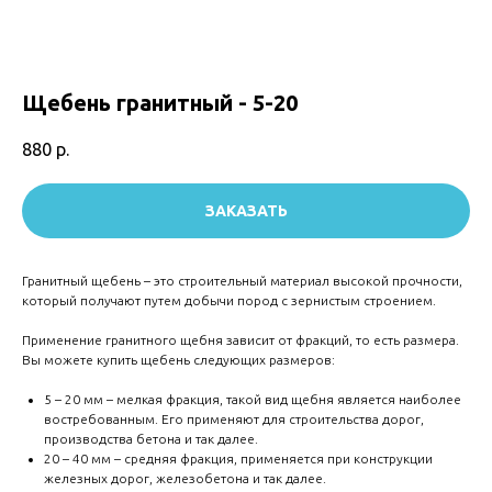
Щебень гранитный - 5-20
880
р.
ЗАКАЗАТЬ
Гранитный щебень – это строительный материал высокой прочности,
который получают путем добычи пород с зернистым строением.
Применение гранитного щебня зависит от фракций, то есть размера.
Вы можете купить щебень следующих размеров:
5 – 20 мм – мелкая фракция, такой вид щебня является наиболее
востребованным. Его применяют для строительства дорог,
производства бетона и так далее.
20 – 40 мм – средняя фракция, применяется при конструкции
железных дорог, железобетона и так далее.