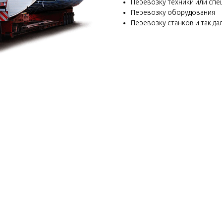
Перевозку техники или спецт
Перевозку оборудования
Перевозку станков и так да