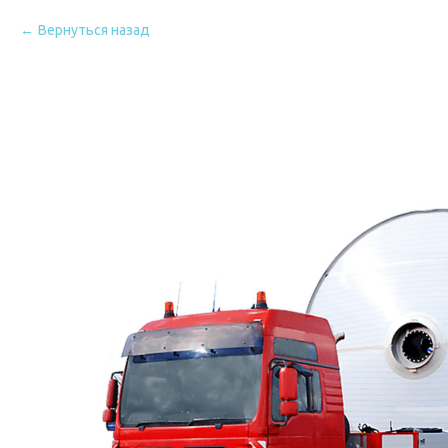
Вернуться назад