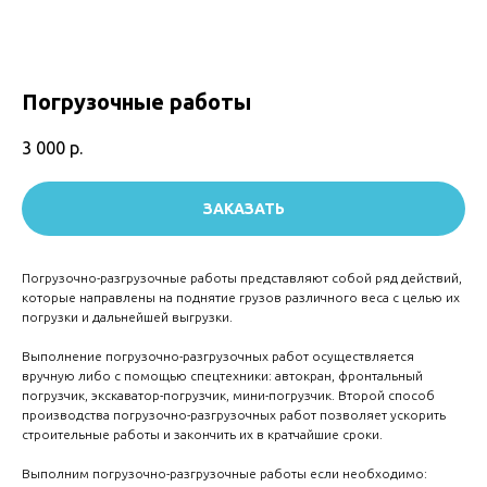
Погрузочные работы
3 000
р.
ЗАКАЗАТЬ
Погрузочно-разгрузочные работы представляют собой ряд действий,
которые направлены на поднятие грузов различного веса с целью их
погрузки и дальнейшей выгрузки.
Выполнение погрузочно-разгрузочных работ осуществляется
вручную либо с помощью спецтехники: автокран, фронтальный
погрузчик, экскаватор-погрузчик, мини-погрузчик. Второй способ
производства погрузочно-разгрузочных работ позволяет ускорить
строительные работы и закончить их в кратчайшие сроки.
Выполним погрузочно-разгрузочные работы если необходимо: