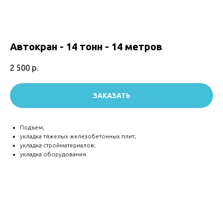
Автокран - 14 тонн - 14 метров
2 500
р.
ЗАКАЗАТЬ
Подъем;
укладка тяжелых железобетонных плит;
укладка стройматериалов;
укладка оборудования.