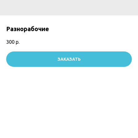
Разнорабочие
300
р.
ЗАКАЗАТЬ