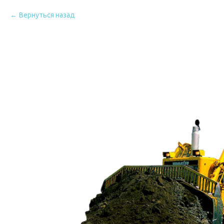
Вернуться назад