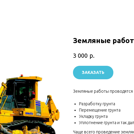
Земляные рабо
р.
3 000
ЗАКАЗАТЬ
Земляные работы проводятся в
Разработку грунта
Перемещение грунта
Укладку грунта
Уплотнение грунта и так дал
Чаще всего проведение земля